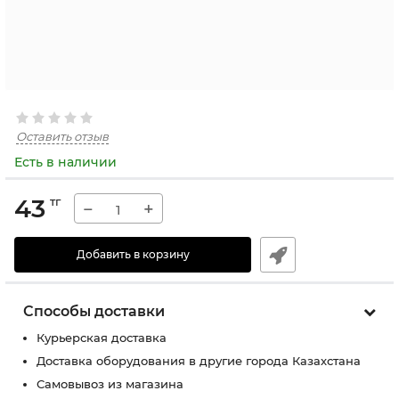
Оставить отзыв
Есть в наличии
43
тг
−
+
Добавить в корзину
Способы доставки
Курьерская доставка
Доставка оборудования в другие города Казахстана
Самовывоз из магазина