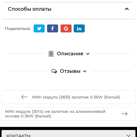
Способы оплаты
Поделиться:
Описание
Отзывы
MINI модуль (2835) залитые 0.36W (Белый)
MINI модуль (3014) не залитые на алюминиевой
основе 0.36W (Белый)
КОНТАКТЫ