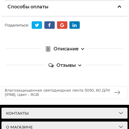
Способы оплаты
Поделиться:
Описание
Отзывы
Влагозащищенная светодиодная лента 5050, 60 Д/М
(IP68), Цвет - RGB
КОНТАКТЫ
О МАГАЗИНЕ