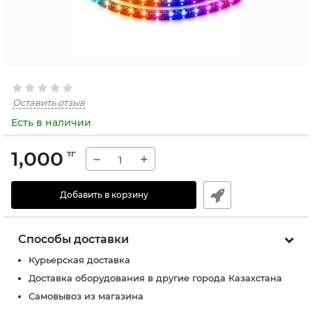
Оставить отзыв
Есть в наличии
1,000
тг
−
+
Добавить в корзину
Способы доставки
Курьерская доставка
Доставка оборудования в другие города Казахстана
Самовывоз из магазина