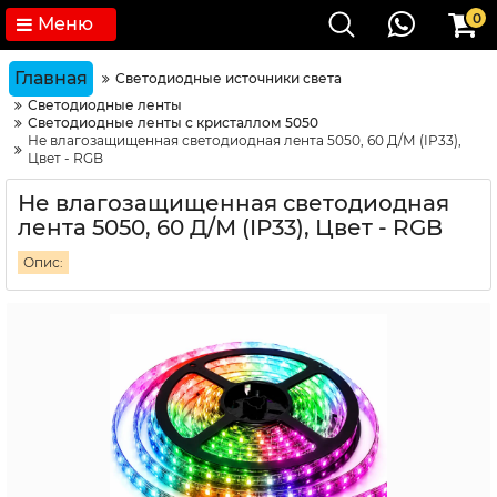
0
Меню
Главная
Светодиодные источники света
Светодиодные ленты
Светодиодные ленты с кристаллом 5050
Не влагозащищенная светодиодная лента 5050, 60 Д/М (IP33),
Цвет - RGB
Не влагозащищенная светодиодная
лента 5050, 60 Д/М (IP33), Цвет - RGB
Опис: