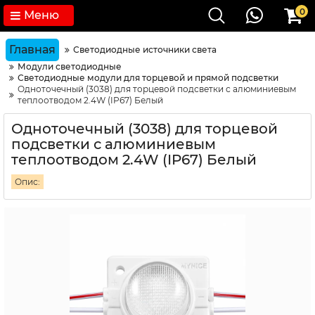
0
Меню
Главная
Светодиодные источники света
Модули светодиодные
Светодиодные модули для торцевой и прямой подсветки
Одноточечный (3038) для торцевой подсветки с алюминиевым
теплоотводом 2.4W (IP67) Белый
Одноточечный (3038) для торцевой
подсветки с алюминиевым
теплоотводом 2.4W (IP67) Белый
Опис: