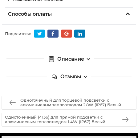
Способы оплаты
Поделиться:
Описание
Отзывы
Одноточечный для торцевой подсветки с
алюминиевым теплоотводом 2.8W (IP67) Белый
Одноточечный (4136) для прямой подсветки с
алюминиевым теплоотводом 1.4W (IP67) Белый