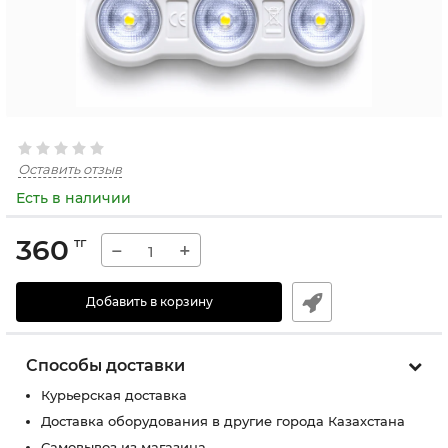
Оставить отзыв
Есть в наличии
360
тг
−
+
Добавить в корзину
Способы доставки
Курьерская доставка
Доставка оборудования в другие города Казахстана
Самовывоз из магазина