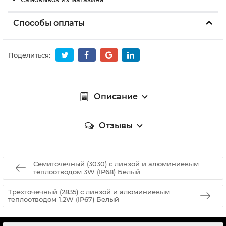
Способы оплаты
Поделиться:
Описание
Отзывы
Семиточечный (3030) с линзой и алюминиевым
теплоотводом 3W (IP68) Белый
Трехточечный (2835) с линзой и алюминиевым
теплоотводом 1.2W (IP67) Белый