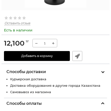
Оставить отзыв
Есть в наличии
12,100
тг
−
+
Добавить в корзину
Способы доставки
Курьерская доставка
Доставка оборудования в другие города Казахстана
Самовывоз из магазина
Способы оплаты