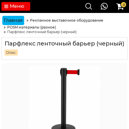
0
Меню
Главная
Рекламное выставочное оборудование
POSM материалы (разное)
Парфлекс ленточный барьер (черный)
Парфлекс ленточный барьер (черный)
Опис: