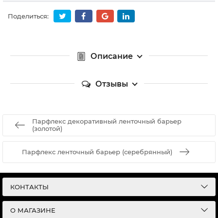
Поделиться:
Описание
Отзывы
Парфлекс декоративный ленточный барьер
(золотой)
Парфлекс ленточный барьер (серебрянный)
КОНТАКТЫ
О МАГАЗИНЕ