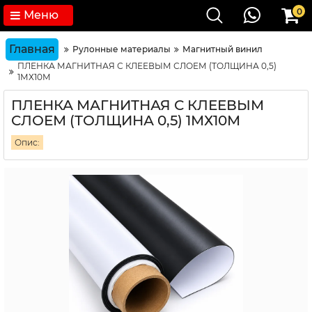
0
Меню
Главная
Рулонные материалы
Магнитный винил
ПЛЕНКА МАГНИТНАЯ С КЛЕЕВЫМ СЛОЕМ (ТОЛЩИНА 0,5)
1МХ10М
ПЛЕНКА МАГНИТНАЯ С КЛЕЕВЫМ
СЛОЕМ (ТОЛЩИНА 0,5) 1МХ10М
Опис: