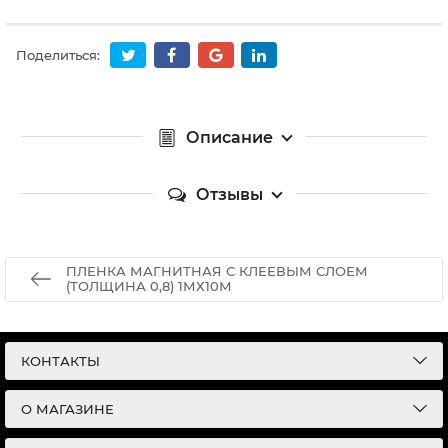
Поделиться:
Описание
Отзывы
ПЛЕНКА МАГНИТНАЯ С КЛЕЕВЫМ СЛОЕМ
(ТОЛЩИНА 0,8) 1МХ10М
КОНТАКТЫ
О МАГАЗИНЕ