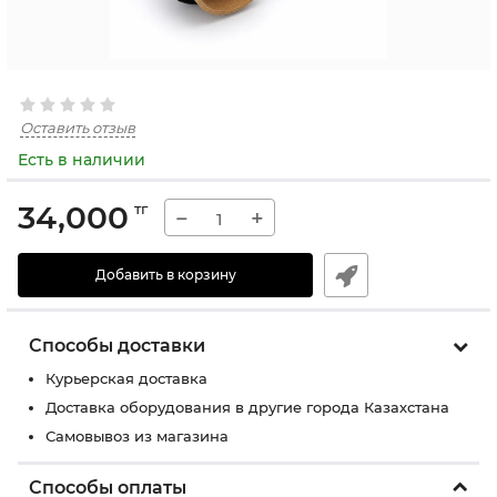
Оставить отзыв
Есть в наличии
34,000
тг
−
+
Добавить в корзину
Способы доставки
Курьерская доставка
Доставка оборудования в другие города Казахстана
Самовывоз из магазина
Способы оплаты