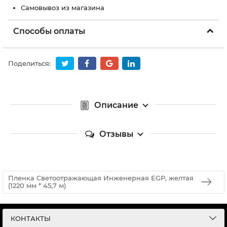
Самовывоз из магазина
Способы оплаты
Поделиться:
Описание
Отзывы
Пленка Светоотражающая Инженерная EGP, желтая
(1220 мм * 45,7 м)
КОНТАКТЫ