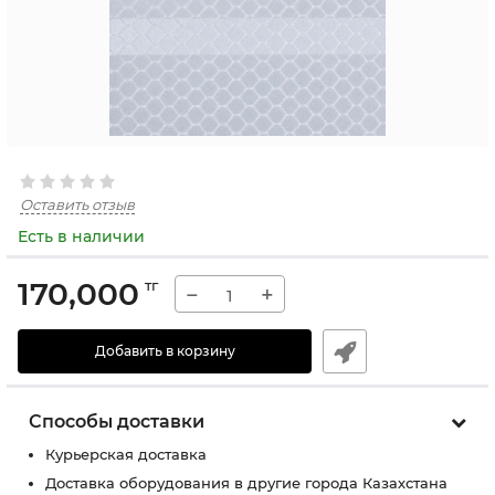
Оставить отзыв
Есть в наличии
170,000
тг
−
+
Добавить в корзину
Способы доставки
Курьерская доставка
Доставка оборудования в другие города Казахстана