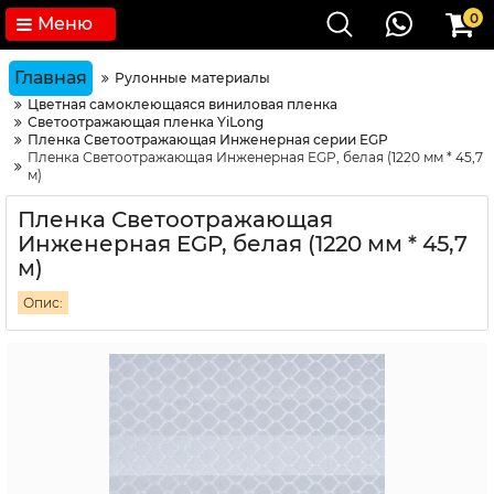
0
Меню
Главная
Рулонные материалы
Цветная самоклеющаяся виниловая пленка
Светоотражающая пленка YiLong
Пленка Светоотражающая Инженерная серии EGP
Пленка Светоотражающая Инженерная EGP, белая (1220 мм * 45,7
м)
Пленка Светоотражающая
Инженерная EGP, белая (1220 мм * 45,7
м)
Опис: