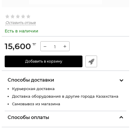
Оставить отзыв
Есть в наличии
15,600
тг
−
+
Добавить в корзину
Способы доставки
Курьерская доставка
Доставка оборудования в другие города Казахстана
Самовывоз из магазина
Способы оплаты