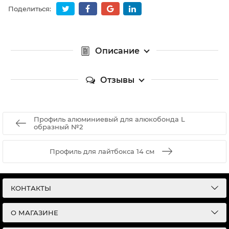
Поделиться:
Описание
Отзывы
Профиль алюминиевый для алюкобонда L
образный №2
Профиль для лайтбокса 14 см
КОНТАКТЫ
О МАГАЗИНЕ