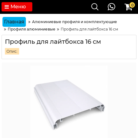
0
Меню
Главная
Алюминиевые профиля и комплектующие
Профиля алюминиевые
Профиль для лайтбокса 16 см
Профиль для лайтбокса 16 см
Опис: