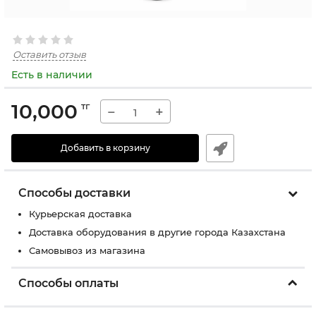
Оставить отзыв
Есть в наличии
10,000
тг
−
+
Добавить в корзину
Способы доставки
Курьерская доставка
Доставка оборудования в другие города Казахстана
Самовывоз из магазина
Способы оплаты