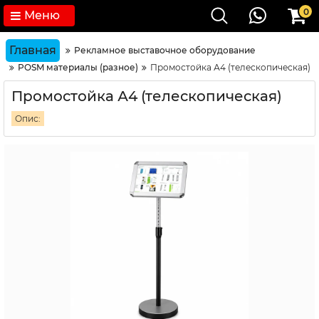
0
Меню
Главная
Рекламное выставочное оборудование
POSM материалы (разное)
Промостойка А4 (телескопическая)
Промостойка А4 (телескопическая)
Опис: