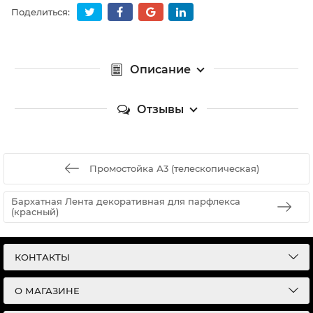
Поделиться:
Описание
Отзывы
Промостойка А3 (телескопическая)
Бархатная Лента декоративная для парфлекса
(красный)
КОНТАКТЫ
О МАГАЗИНЕ