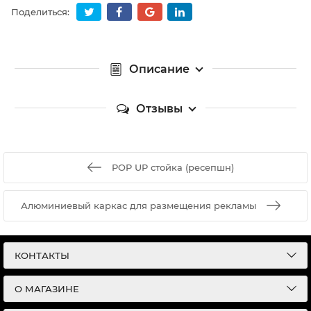
Поделиться:
Описание
Отзывы
POP UP стойка (ресепшн)
Алюминиевый каркас для размещения рекламы
КОНТАКТЫ
О МАГАЗИНЕ