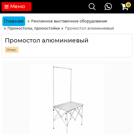
0
Меню
Главная
Рекламное выставочное оборудование
Промостолы, промостойки
Промостол алюминиевый
Промостол алюминиевый
Опис: