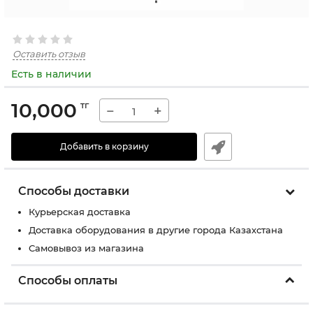
Оставить отзыв
Есть в наличии
10,000
тг
−
+
Добавить в корзину
Способы доставки
Курьерская доставка
Доставка оборудования в другие города Казахстана
Самовывоз из магазина
Способы оплаты