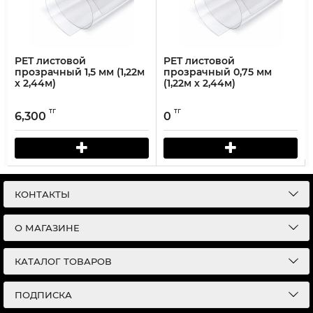
PET листовой
PET листовой
прозрачный 1,5 мм (1,22м
прозрачный 0,75 мм
х 2,44м)
(1,22м х 2,44м)
тг
тг
6,300
0
КОНТАКТЫ
О МАГАЗИНЕ
КАТАЛОГ ТОВАРОВ
ПОДПИСКА