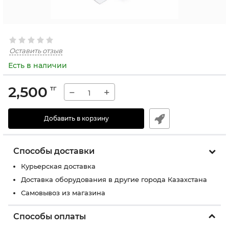
Оставить отзыв
Есть в наличии
2,500
тг
−
+
Добавить в корзину
Способы доставки
Курьерская доставка
Доставка оборудования в другие города Казахстана
Самовывоз из магазина
Способы оплаты