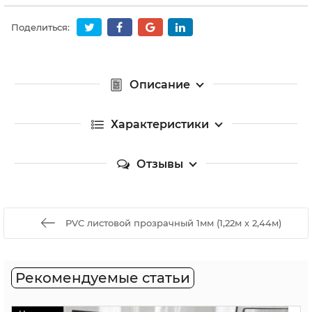
Поделиться:
Описание
Характеристики
Отзывы
PVC листовой прозрачный 1мм (1,22м х 2,44м)
Рекомендуемые статьи