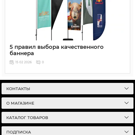
5 правил выбора качественного
баннера
15 02 2026
0
КОНТАКТЫ
О МАГАЗИНЕ
КАТАЛОГ ТОВАРОВ
ПОДПИСКА