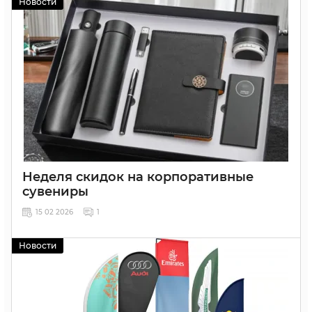
Новости
Неделя скидок на корпоративные
сувениры
15 02 2026
1
Новости