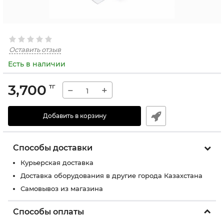
Оставить отзыв
Есть в наличии
3,700
тг
−
+
Добавить в корзину
Способы доставки
Курьерская доставка
Доставка оборудования в другие города Казахстана
Самовывоз из магазина
Способы оплаты