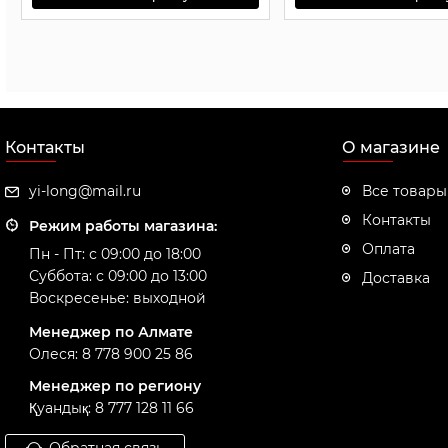
Контакты
О магазине
yi-long@mail.ru
Все товары
Контакты
Режим работы магазина:
Оплата
Пн - Пт: с 09:00 до 18:00
Суббота: с 09:00 до 13:00
Доставка
Воскресенье: выходной
Менеджер по Алмате
Олеся: 8 778 900 25 86
Менеджер по региону
Қуандық: 8 777 128 11 66