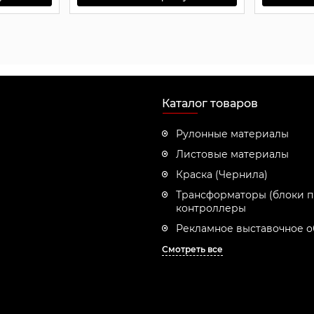
Каталог товаров
Рулонные материалы
Листовые материалы
Краска (Чернила)
Трансформаторы (блоки п
контроллеры
Рекламное выставочное 
Смотреть все