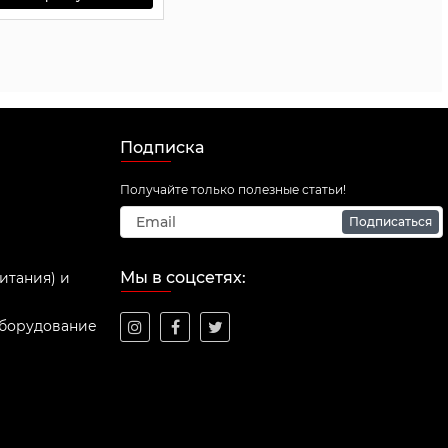
Подписка
Получайте только полезные статьи!
Подписаться
Мы в соцсетях:
итания) и
оборудование