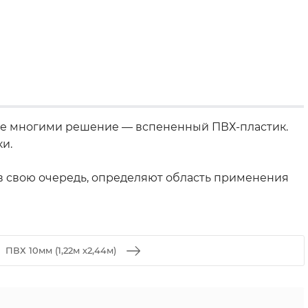
ное многими решение — вспененный ПВХ-пластик.
и.
, в свою очередь, определяют область применения
ПВХ 10мм (1,22м х2,44м)