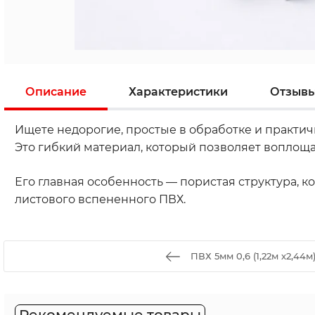
Описание
Характеристики
Отзыв
Ищете недорогие, простые в обработке и практи
Это гибкий материал, который позволяет воплощ
Его главная особенность — пористая структура, к
листового вспененного ПВХ.
ПВХ 5мм 0,6 (1,22м х2,44м