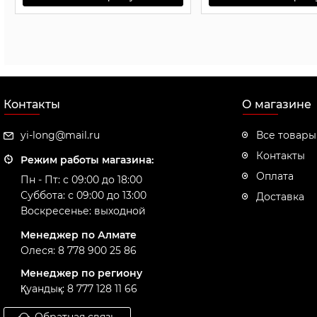
Контакты
О магазине
yi-long@mail.ru
Все товары
Контакты
Режим работы магазина:
Оплата
Пн - Пт: с 09:00 до 18:00
Суббота: с 09:00 до 13:00
Доставка
Воскресенье: выходной
Менеджер по Алмате
Олеся: 8 778 900 25 86
Менеджер по региону
Қуандық: 8 777 128 11 66