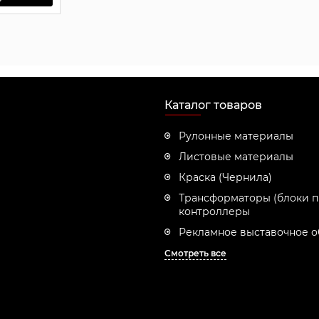
Каталог товаров
Рулонные материалы
Листовые материалы
Краска (Чернила)
Трансформаторы (блоки п
контроллеры
Рекламное выставочное 
Смотреть все