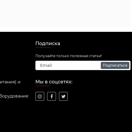
Подписка
Получайте только полезные статьи!
Подписаться
Мы в соцсетях:
итания) и
оборудование