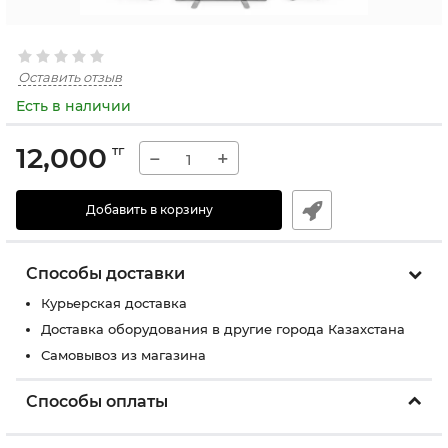
Оставить отзыв
Есть в наличии
12,000
тг
−
+
Добавить в корзину
Способы доставки
Курьерская доставка
Доставка оборудования в другие города Казахстана
Самовывоз из магазина
Способы оплаты