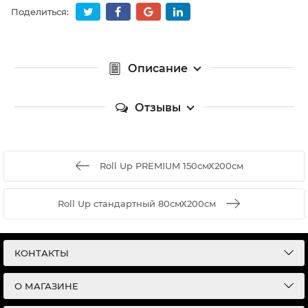
Поделиться:
Описание
Отзывы
Roll Up PREMIUM 150смХ200см
Roll Up стандартный 80смХ200см
КОНТАКТЫ
О МАГАЗИНЕ