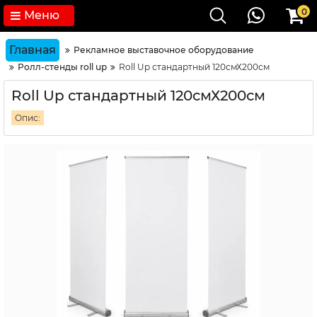
0
Меню
Главная
Рекламное выставочное оборудование
Ролл-стенды roll up
Roll Up стандартный 120смХ200см
Roll Up стандартный 120смХ200см
Опис: