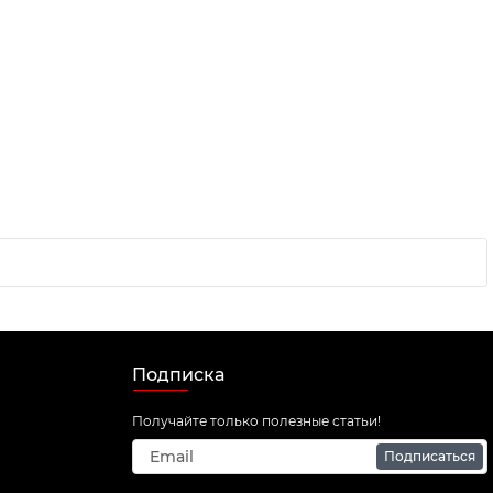
Подписка
Получайте только полезные статьи!
Подписаться