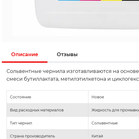
Описание
Отзывы
Сольвентные чернила изготавливаются на основе 
смеси бутиллактата, метилэтилкетона и циклогек
Состояние
Новое
Вид расходных материалов
Жидкость для промывк
Тип чернил
Сольвентные
Страна производитель
Китай