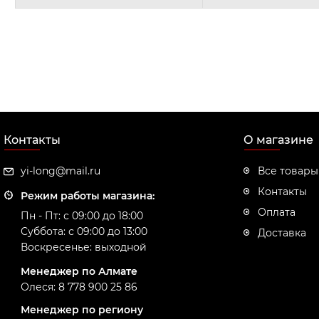
Контакты
О магазине
yi-long@mail.ru
Все товары
Контакты
Режим работы магазина:
Оплата
Пн - Пт: с 09:00 до 18:00
Суббота: с 09:00 до 13:00
Доставка
Воскресенье: выходной
Менеджер по Алмате
Олеся: 8 778 900 25 86
Менеджер по региону