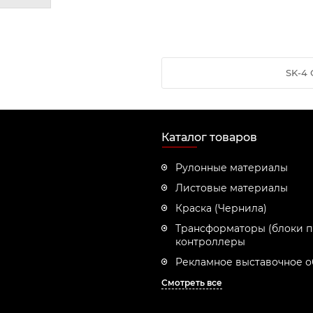
SK-4 
Каталог товаров
Рулонные материалы
Листовые материалы
Краска (Чернила)
Трансформаторы (блоки п
контроллеры
Рекламное выставочное 
Смотреть все