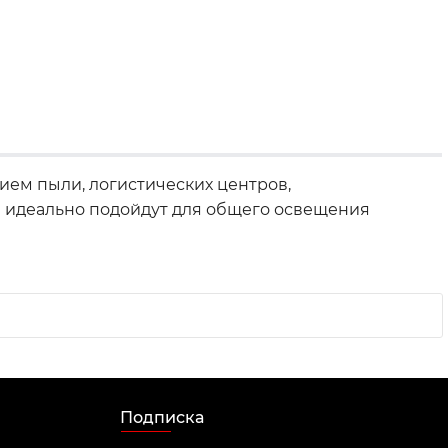
ем пыли, логистических центров,
 идеально подойдут для общего освещения
Подписка