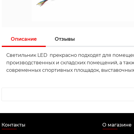
Описание
Отзывы
Светильник LED прекрасно подходят для помеще
производственных и складских помещений, а та
современных спортивных площадок, выставочных п
Контакты
О магазине