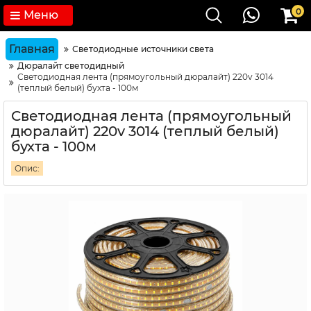
0
Меню
Главная
Светодиодные источники света
Дюралайт светодидный
Светодиодная лента (прямоугольный дюралайт) 220v 3014
(теплый белый) бухта - 100м
Светодиодная лента (прямоугольный
дюралайт) 220v 3014 (теплый белый)
бухта - 100м
Опис: