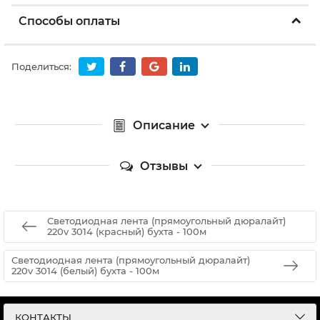
Способы оплаты
Поделиться:
Описание
Отзывы
Светодиодная лента (прямоугольный дюралайт)
220v 3014 (красный) бухта - 100м
Светодиодная лента (прямоугольный дюралайт)
220v 3014 (белый) бухта - 100м
КОНТАКТЫ