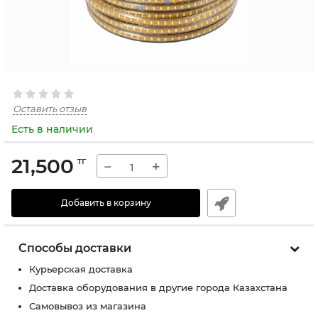
Оставить отзыв
Есть в наличии
21,500
тг
−
+
Добавить в корзину
Способы доставки
Курьерская доставка
Доставка оборудования в другие города Казахстана
Самовывоз из магазина