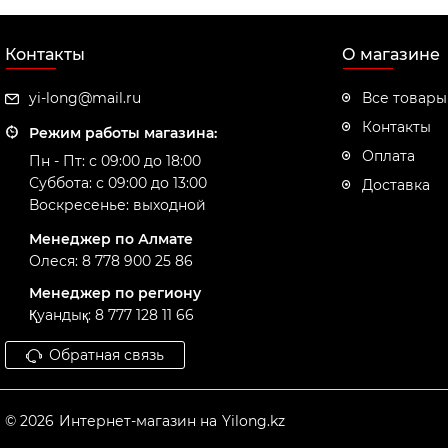
Контакты
О магазине
yi-long@mail.ru
Все товары
Контакты
Режим работы магазина:
Оплата
Пн - Пт: с 09:00 до 18:00
Суббота: с 09:00 до 13:00
Доставка
Воскресенье: выходной
Менеджер по Алмате
Олеся: 8 778 900 25 86
Менеджер по региону
Қуандық: 8 777 128 11 66
Обратная связь
© 2026
Интернет-магазин на
Yilong.kz