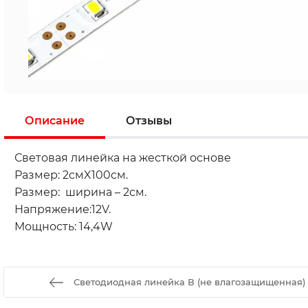
Описание
Отзывы
Световая линейка на жесткой основе
Размер: 2смX100см.
Размер: ширина – 2см.
Напряжение:12V.
Мощность: 14,4W
Светодиодная линейка В (не влагозащищенная) 1