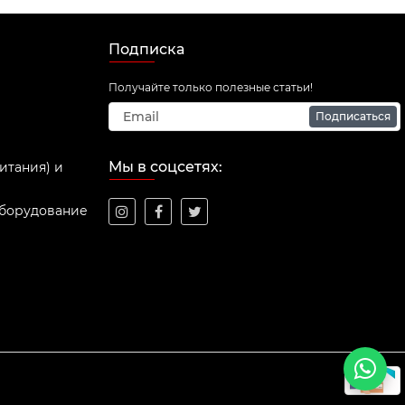
Подписка
Получайте только полезные статьи!
Подписаться
Мы в соцсетях:
итания) и
оборудование