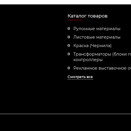
Каталог товаров
Рулонные материалы
Листовые материалы
Краска (Чернила)
Трансформаторы (блоки п
контроллеры
Рекламное выставочное 
Смотреть все