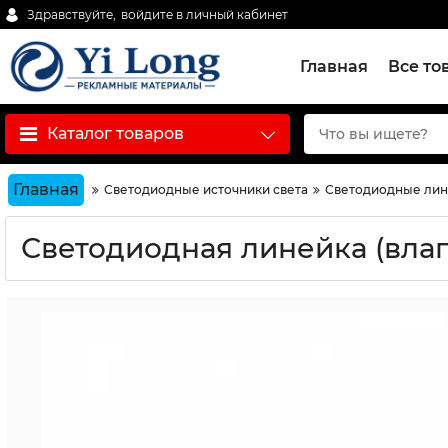
Здравствуйте,
войдите в личный кабинет
Главная
Все то
Каталог товаров
Главная
Светодиодные источники света
Светодиодные лин
Светодиодная линейка (влаг