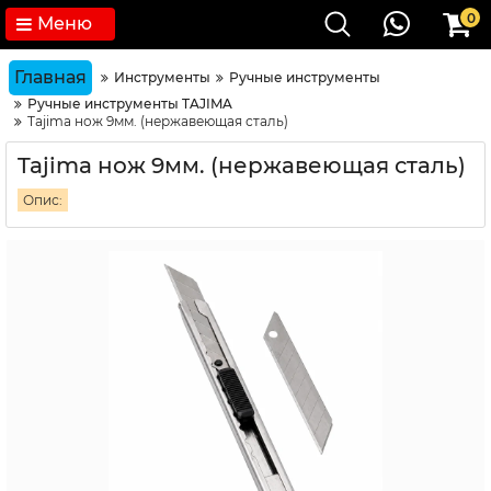
0
Меню
Главная
Инструменты
Ручные инструменты
Ручные инструменты TAJIMA
Tajima нож 9мм. (нержавеющая сталь)
Tajima нож 9мм. (нержавеющая сталь)
Опис: