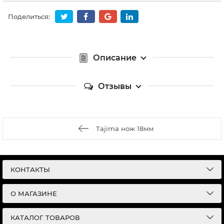
Поделиться:
Описание
Отзывы
Tajima нож 18мм
КОНТАКТЫ
О МАГАЗИНЕ
КАТАЛОГ ТОВАРОВ