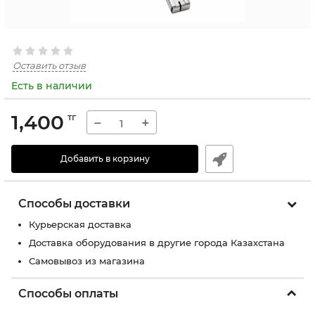
Оставить отзыв
Есть в наличии
1,400
тг
−
+
Добавить в корзину
Способы доставки
Курьерская доставка
Доставка оборудования в другие города Казахстана
Самовывоз из магазина
Способы оплаты