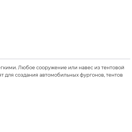
егкими. Любое сооружение или навес из тентовой
дят для создания автомобильных фургонов, тентов