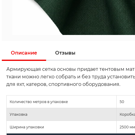
Описание
Отзывы
Армирующая сетка основы придает тентовым мате
ткани можно легко собрать и без труда установит
для яхт, катеров, спортивного оборудования.
Количество метров в упаковке
50
Упаковка
Коробк
Ширина упаковки
2500 мм