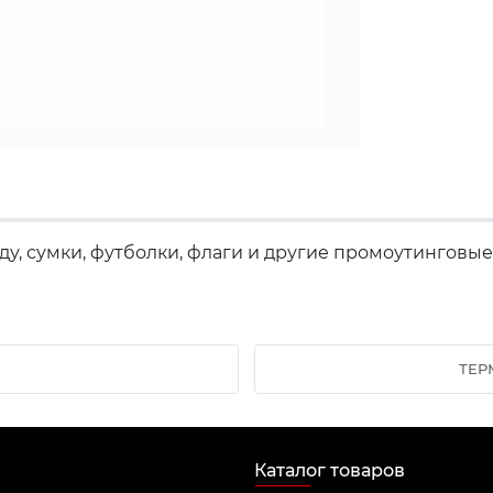
у, сумки, футболки, флаги и другие промоутинговы
ТЕР
Каталог товаров