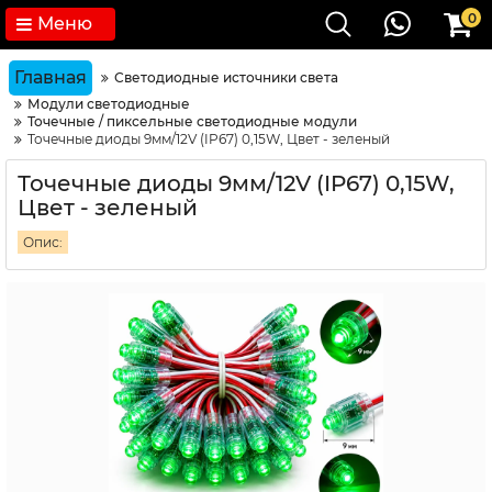
0
Меню
Главная
Светодиодные источники света
Модули светодиодные
Точечные / пиксельные светодиодные модули
Точечные диоды 9мм/12V (IP67) 0,15W, Цвет - зеленый
Точечные диоды 9мм/12V (IP67) 0,15W,
Цвет - зеленый
Опис: