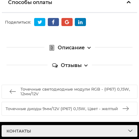
Способы оплаты
Поделиться:
Описание
Отзывы
Точечные светодиодные модули RGB - (IP67) 0,15W,
12мм/12V
Точечные диоды 9мм/12V (IP67) 0,15W, Цвет - желтый
КОНТАКТЫ