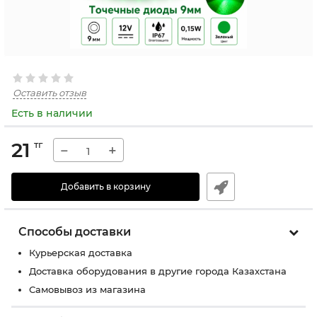
Оставить отзыв
Есть в наличии
21
тг
−
+
Добавить в корзину
Способы доставки
Курьерская доставка
Доставка оборудования в другие города Казахстана
Самовывоз из магазина