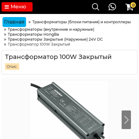
0
Меню
Главная
Трансформаторы (блоки питания) и контроллеры
Трансформаторы (внутренние и наружные)
Трансформаторы HongBa
Трансформаторы Закрытые (Наружные) 24V DC
Трансформатор 100W Закрытый
Трансформатор 100W Закрытый
Опис: