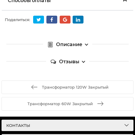
Способы оплаты
Поделиться:
Описание
Отзывы
Трансформатор 120W Закрытый
Трансформатор 60W Закрытый
КОНТАКТЫ