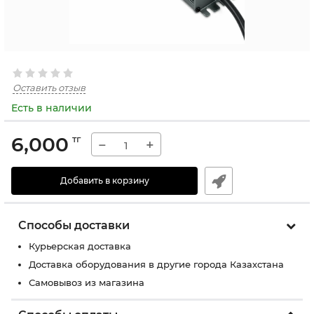
Оставить отзыв
Есть в наличии
6,000
тг
−
+
Добавить в корзину
Способы доставки
Курьерская доставка
Доставка оборудования в другие города Казахстана
Самовывоз из магазина