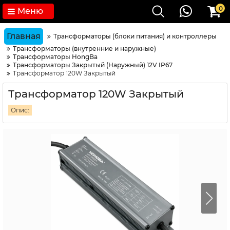
0
Меню
Главная
Трансформаторы (блоки питания) и контроллеры
Трансформаторы (внутренние и наружные)
Трансформаторы HongBa
Трансформаторы Закрытый (Наружный) 12V IP67
Трансформатор 120W Закрытый
Трансформатор 120W Закрытый
Опис: