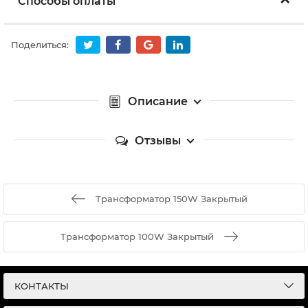
Способы оплаты
Поделиться:
Описание
Отзывы
Трансформатор 150W Закрытый
Трансформатор 100W Закрытый
КОНТАКТЫ