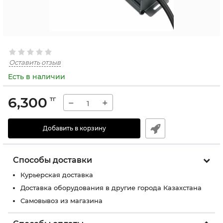
Оставить отзыв
Есть в наличии
6,300
тг
−
+
Добавить в корзину
Способы доставки
Курьерская доставка
Доставка оборудования в другие города Казахстана
Самовывоз из магазина