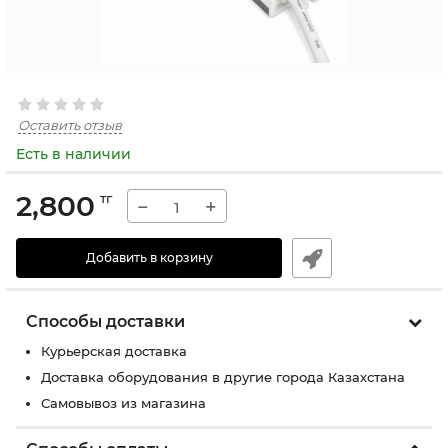
Оставить отзыв
Есть в наличии
2,800
тг
−
+
Добавить в корзину
Способы доставки
Курьерская доставка
Доставка оборудования в другие города Казахстана
Самовывоз из магазина