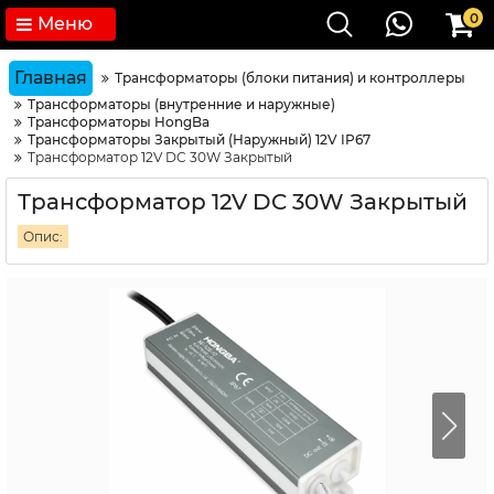
0
Меню
Главная
Трансформаторы (блоки питания) и контроллеры
Трансформаторы (внутренние и наружные)
Трансформаторы HongBa
Трансформаторы Закрытый (Наружный) 12V IP67
Трансформатор 12V DC 30W Закрытый
Трансформатор 12V DC 30W Закрытый
Опис: