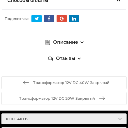
Способы оплаты
Поделиться:
Описание
Отзывы
Трансформатор 12V DC 40W Закрытый
Трансформатор 12V DC 20W Закрытый
КОНТАКТЫ