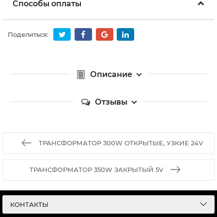
Способы оплаты
Поделиться:
Описание
Отзывы
ТРАНСФОРМАТОР 300W ОТКРЫТЫЕ, УЗКИЕ 24V
ТРАНСФОРМАТОР 350W ЗАКРЫТЫЙ 5V
КОНТАКТЫ