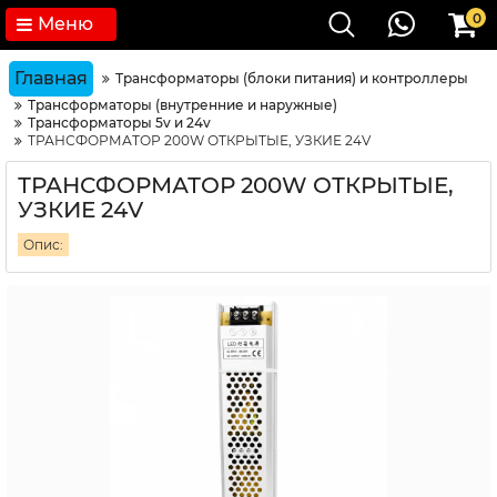
0
Меню
Главная
Трансформаторы (блоки питания) и контроллеры
Трансформаторы (внутренние и наружные)
Трансформаторы 5v и 24v
ТРАНСФОРМАТОР 200W ОТКРЫТЫЕ, УЗКИЕ 24V
ТРАНСФОРМАТОР 200W ОТКРЫТЫЕ,
УЗКИЕ 24V
Опис: