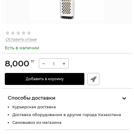
Оставить отзыв
Есть в наличии
8,000
тг
−
+
Добавить в корзину
Способы доставки
Курьерская доставка
Доставка оборудования в другие города Казахстана
Самовывоз из магазина