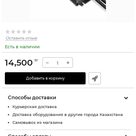
Оставить отзыв
Есть в наличии
14,500
тг
−
+
Добавить в корзину
Способы доставки
Курьерская доставка
Доставка оборудования в другие города Казахстана
Самовывоз из магазина