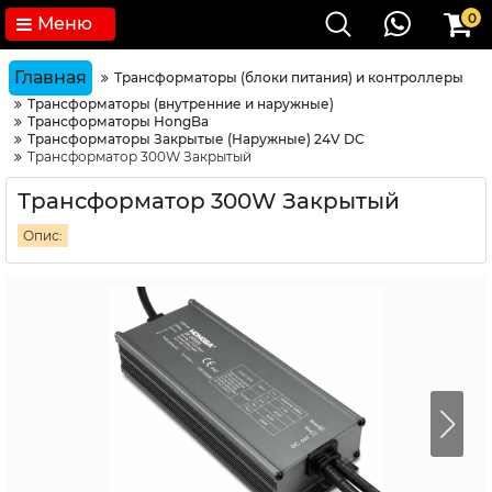
0
Меню
Главная
Трансформаторы (блоки питания) и контроллеры
Трансформаторы (внутренние и наружные)
Трансформаторы HongBa
Трансформаторы Закрытые (Наружные) 24V DC
Трансформатор 300W Закрытый
Трансформатор 300W Закрытый
Опис: