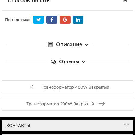
Способы оплаты
Поделиться:
Описание
Отзывы
Трансформатор 400W Закрытый
Трансформатор 200W Закрытый
КОНТАКТЫ