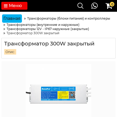
0
Меню
Главная
Трансформаторы (блоки питания) и контроллеры
Трансформаторы (внутренние и наружные)
Трансформаторы 12V - IP67 наружные (закрытые)
Трансформатор 300W закрытый
Трансформатор 300W закрытый
Опис: