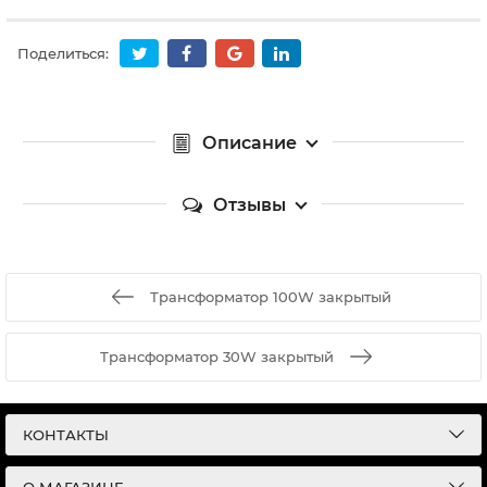
Поделиться:
Описание
Отзывы
Трансформатор 100W закрытый
Трансформатор 30W закрытый
КОНТАКТЫ