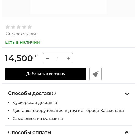
Оставить отзыв
Есть в наличии
14,500
тг
−
+
Добавить в корзину
Способы доставки
Курьерская доставка
Доставка оборудования в другие города Казахстана
Самовывоз из магазина
Способы оплаты