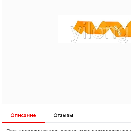
Описание
Отзывы