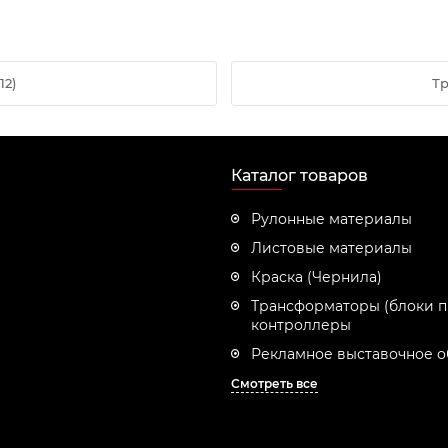
12)
Тр
Каталог товаров
Рулонные материалы
Листовые материалы
Краска (Чернила)
Трансформаторы (блоки п
контроллеры
Рекламное выставочное 
Смотреть все