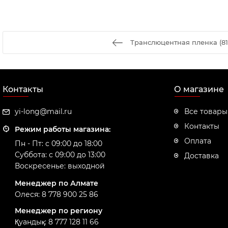
Транслюцентная пленка (81
Контакты
О магазине
yi-long@mail.ru
Все товары
Контакты
Режим работы магазина:
Оплата
Пн - Пт: с 09:00 до 18:00
Суббота: с 09:00 до 13:00
Доставка
Воскресенье: выходной
Менеджер по Алмате
Олеся: 8 778 900 25 86
Менеджер по региону
Қуандық: 8 777 128 11 66