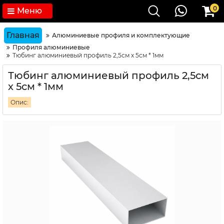
0
Меню
Главная
Алюминиевые профиля и комплектующие
Профиля алюминиевые
Тюбинг алюминиевый профиль 2,5см х 5см * 1мм
Тюбинг алюминиевый профиль 2,5см
х 5см * 1мм
Опис: