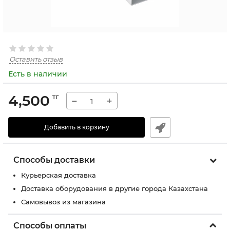
Оставить отзыв
Есть в наличии
4,500
тг
−
+
Добавить в корзину
Способы доставки
Курьерская доставка
Доставка оборудования в другие города Казахстана
Самовывоз из магазина
Способы оплаты