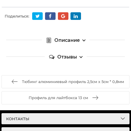
Поделиться:
Описание
Отзывы
Тюбинг алюминиевый профиль 2,5см х 5см * 0,8мм
Профиль для лайтбокса 13 см
КОНТАКТЫ