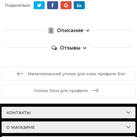
Поделиться:
Описание
Отзывы
Металлический уголок для клик профиля 3см
Уголок 10см для профиля
КОНТАКТЫ
О МАГАЗИНЕ