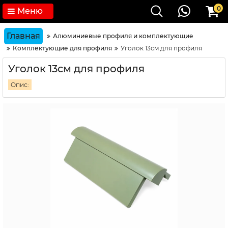
0
Меню
Главная
Алюминиевые профиля и комплектующие
Комплектующие для профиля
Уголок 13см для профиля
Уголок 13см для профиля
Опис: