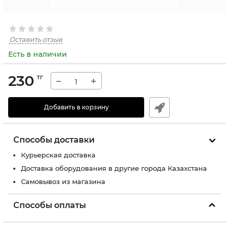
Оставить отзыв
Есть в наличии
230
тг
−
+
Добавить в корзину
Способы доставки
Курьерская доставка
Доставка оборудования в другие города Казахстана
Самовывоз из магазина
Способы оплаты