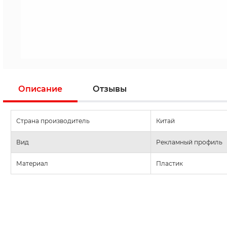
Описание
Отзывы
Страна производитель
Китай
Вид
Рекламный профиль
Материал
Пластик