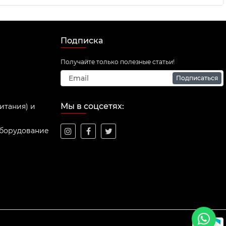
Подписка
Получайте только полезные статьи!
Подписаться
Мы в соцсетях:
итания) и
оборудование