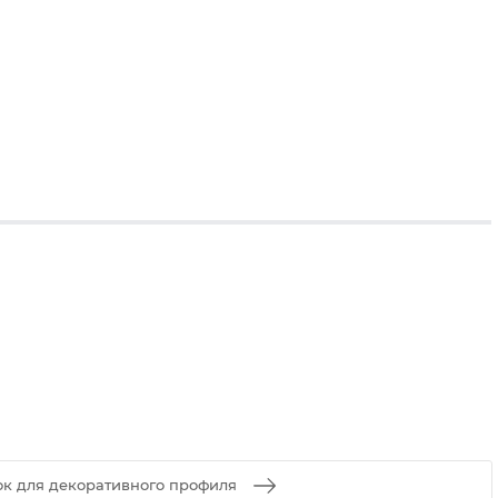
ок для декоративного профиля