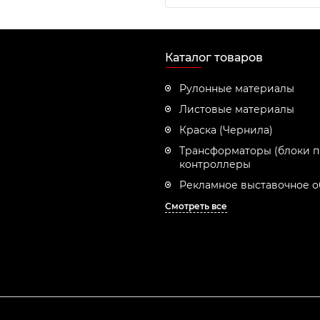
Каталог товаров
Рулонные материалы
Листовые материалы
Краска (Чернила)
Трансформаторы (блоки п
контроллеры
Рекламное выставочное 
Смотреть все