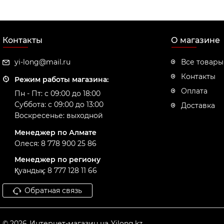
Контакты
О магазине
yi-long@mail.ru
Все товары
Контакты
Режим работы магазина:
Оплата
Пн - Пт: с 09:00 до 18:00
Суббота: с 09:00 до 13:00
Доставка
Воскресенье: выходной
Менеджер по Алмате
Олеся: 8 778 900 25 86
Менеджер по региону
Қуандық: 8 777 128 11 66
Обратная связь
© 2026
Интернет-магазин на
Yilong.kz