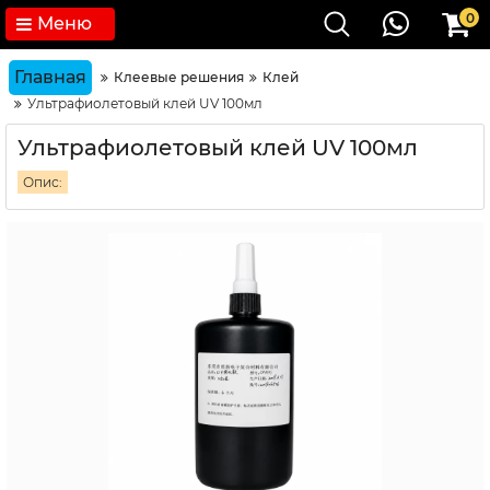
0
Меню
Главная
Клеевые решения
Клей
Ультрафиолетовый клей UV 100мл
Ультрафиолетовый клей UV 100мл
Опис: