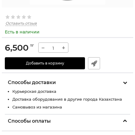
Оставить отзыв
Есть в наличии
6,500
тг
−
+
Добавить в корзину
Способы доставки
Курьерская доставка
Доставка оборудования в другие города Казахстана
Самовывоз из магазина
Способы оплаты