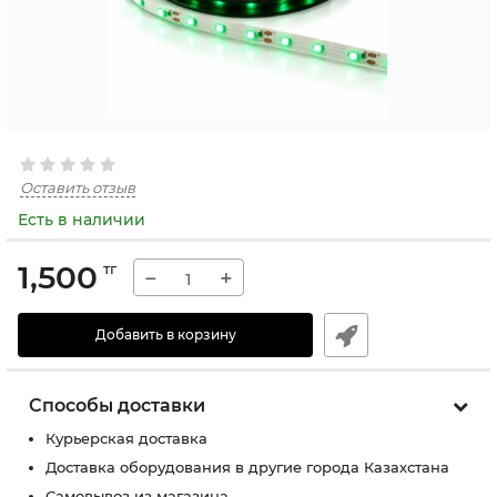
Оставить отзыв
Есть в наличии
1,500
тг
−
+
Добавить в корзину
Способы доставки
Курьерская доставка
Доставка оборудования в другие города Казахстана
Самовывоз из магазина