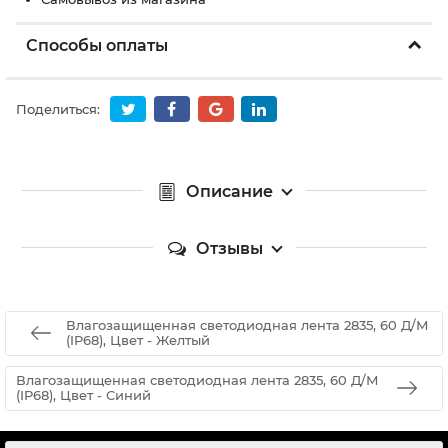
Способы оплаты
Поделиться:
Описание
Отзывы
Влагозащищенная светодиодная лента 2835, 60 Д/М
(IP68), Цвет - Желтый
Влагозащищенная светодиодная лента 2835, 60 Д/М
(IP68), Цвет - Синий