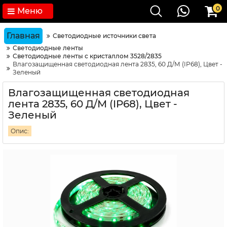
0
Меню
Главная
Светодиодные источники света
Светодиодные ленты
Светодиодные ленты с кристаллом 3528/2835
Влагозащищенная светодиодная лента 2835, 60 Д/М (IP68), Цвет -
Зеленый
Влагозащищенная светодиодная
лента 2835, 60 Д/М (IP68), Цвет -
Зеленый
Опис: