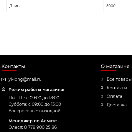
Длина
5000
Контакты
О магазине
yi-long@mail.ru
Все товары
Контакты
Режим работы магазина:
Оплата
Пн - Пт: с 09:00 до 18:00
Суббота: с 09:00 до 13:00
Доставка
Воскресенье: выходной
Менеджер по Алмате
Олеся: 8 778 900 25 86