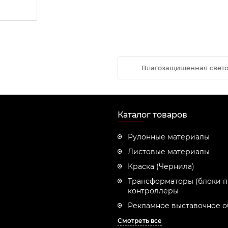
Влагозащищенная светоди
Каталог товаров
Рулонные материалы
Листовые материалы
Краска (Чернила)
Трансформаторы (блоки п
контроллеры
Рекламное выставочное 
Смотреть все