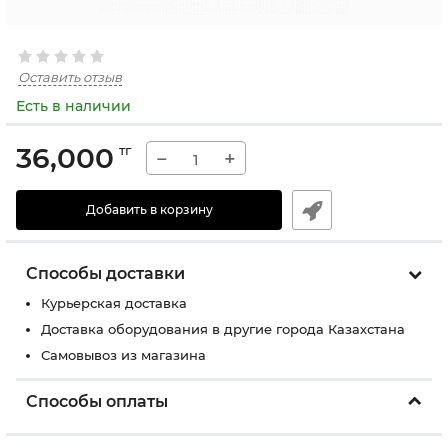
Оставить отзыв
Есть в наличии
36,000
тг
−
+
Добавить в корзину
Способы доставки
Курьерская доставка
Доставка оборудования в другие города Казахстана
Самовывоз из магазина
Способы оплаты