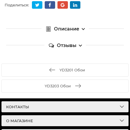
Поделиться:
Описание
Отзывы
YD3201 Обои
YD3203 Обои
КОНТАКТЫ
О МАГАЗИНЕ