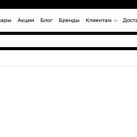
вары
Акции
Блог
Бренды
Клиентам
Дост