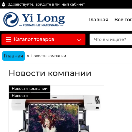
Здравствуйте,
войдите в личный кабинет
Главная
Все то
Каталог товаров
Главная
Новости компании
Новости компании
Новости компании
Новости