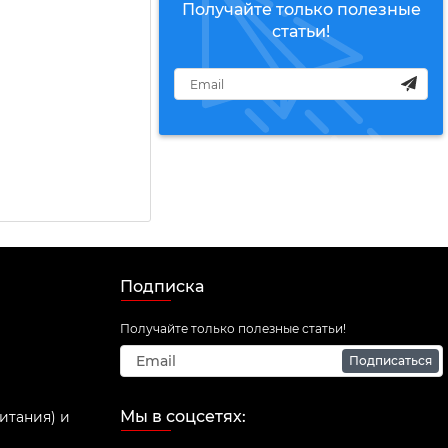
Получайте только полезные
статьи!
Подписка
Получайте только полезные статьи!
Подписаться
Мы в соцсетях:
итания) и