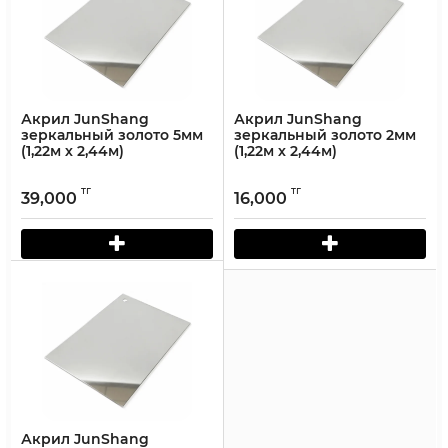
Акрил JunShang
Акрил JunShang
зеркальный золото 5мм
зеркальный золото 2мм
(1,22м х 2,44м)
(1,22м х 2,44м)
тг
тг
39,000
16,000
Акрил JunShang