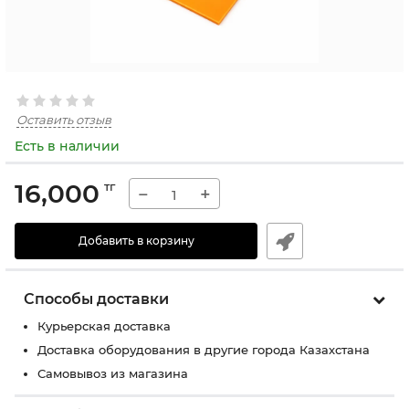
Оставить отзыв
Есть в наличии
16,000
тг
−
+
Добавить в корзину
Способы доставки
Курьерская доставка
Доставка оборудования в другие города Казахстана
Самовывоз из магазина