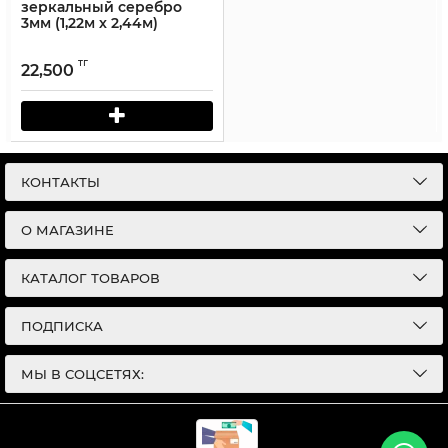
зеркальный серебро
3мм (1,22м х 2,44м)
тг
22,500
КОНТАКТЫ
О МАГАЗИНЕ
КАТАЛОГ ТОВАРОВ
ПОДПИСКА
МЫ В СОЦСЕТЯХ: