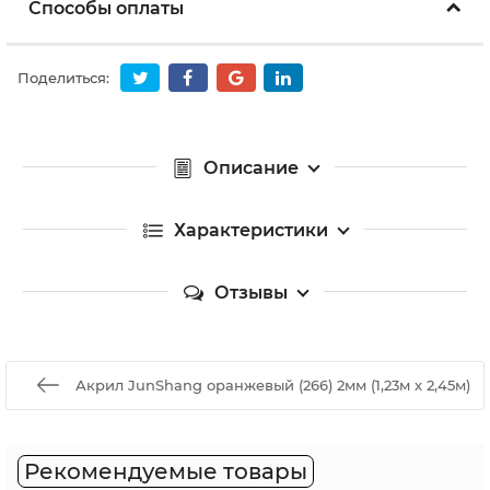
Способы оплаты
Поделиться:
Описание
Характеристики
Отзывы
Акрил JunShang оранжевый (266) 2мм (1,23м х 2,45м)
Рекомендуемые товары