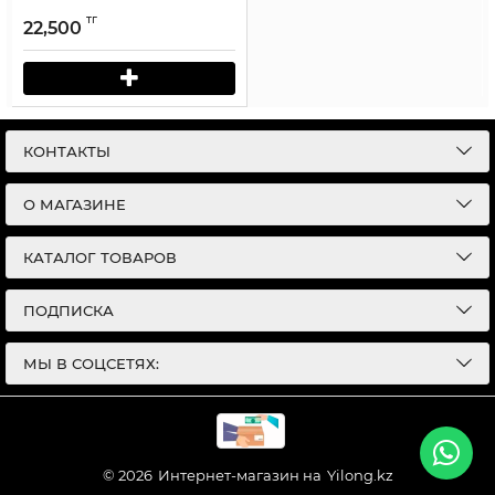
тг
22,500
КОНТАКТЫ
О МАГАЗИНЕ
КАТАЛОГ ТОВАРОВ
ПОДПИСКА
МЫ В СОЦСЕТЯХ:
© 2026
Интернет-магазин на
Yilong.kz