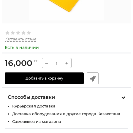
Оставить отзыв
Есть в наличии
16,000
тг
−
+
Добавить в корзину
Способы доставки
Курьерская доставка
Доставка оборудования в другие города Казахстана
Самовывоз из магазина