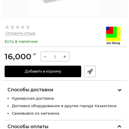
Оставить отзыв
Есть в наличии
16,000
тг
−
+
Добавить в корзину
Способы доставки
Курьерская доставка
Доставка оборудования в другие города Казахстана
Самовывоз из магазина
Способы оплаты