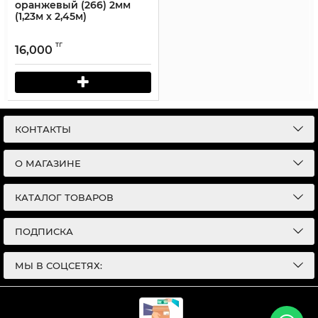
оранжевый (266) 2мм
(1,23м х 2,45м)
тг
16,000
КОНТАКТЫ
О МАГАЗИНЕ
КАТАЛОГ ТОВАРОВ
ПОДПИСКА
МЫ В СОЦСЕТЯХ: