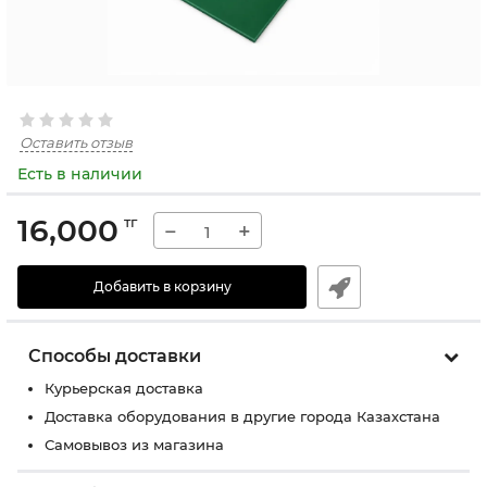
Оставить отзыв
Есть в наличии
16,000
тг
−
+
Добавить в корзину
Способы доставки
Курьерская доставка
Доставка оборудования в другие города Казахстана
Самовывоз из магазина