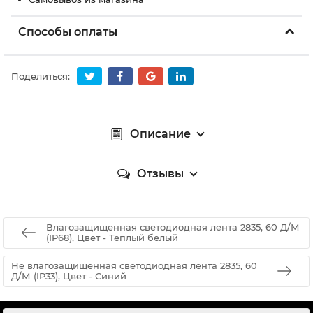
Способы оплаты
Поделиться:
Описание
Отзывы
Влагозащищенная светодиодная лента 2835, 60 Д/М
(IP68), Цвет - Теплый белый
Не влагозащищенная светодиодная лента 2835, 60
Д/М (IP33), Цвет - Синий