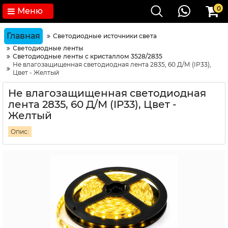
0
Меню
Главная
Светодиодные источники света
Светодиодные ленты
Светодиодные ленты с кристаллом 3528/2835
Не влагозащищенная светодиодная лента 2835, 60 Д/М (IP33),
Цвет - Желтый
Не влагозащищенная светодиодная
лента 2835, 60 Д/М (IP33), Цвет -
Желтый
Опис: