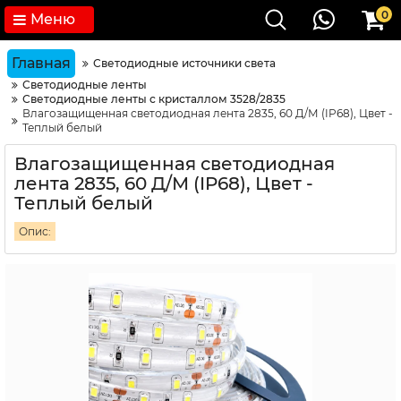
0
Меню
Главная
Светодиодные источники света
Светодиодные ленты
Светодиодные ленты с кристаллом 3528/2835
Влагозащищенная светодиодная лента 2835, 60 Д/М (IP68), Цвет -
Теплый белый
Влагозащищенная светодиодная
лента 2835, 60 Д/М (IP68), Цвет -
Теплый белый
Опис: