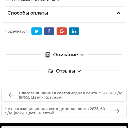
Способы оплаты
Поделиться:
Описание
Отзывы
Влагозащищенная светодиодная лента 3528, 60 Д/М
(IP65), Цвет - Красный
Не влагозащищенная светодиодная лента 2835, 60
Д/М (IP33), Цвет - Желтый