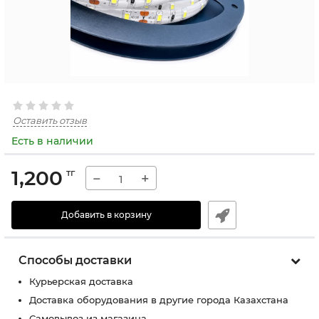
Оставить отзыв
Есть в наличии
1,200
тг
−
+
Добавить в корзину
Способы доставки
Курьерская доставка
Доставка оборудования в другие города Казахстана
Самовывоз из магазина