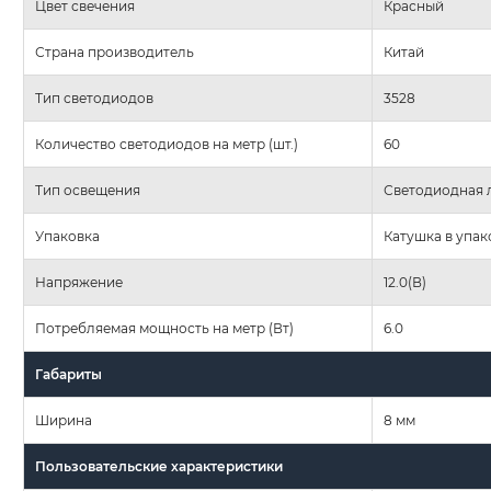
Цвет свечения
Красный
Страна производитель
Китай
Тип светодиодов
3528
Количество светодиодов на метр (шт.)
60
Тип освещения
Светодиодная 
Упаковка
Катушка в упак
Напряжение
12.0(В)
Потребляемая мощность на метр (Вт)
6.0
Габариты
Ширина
8 мм
Пользовательские характеристики