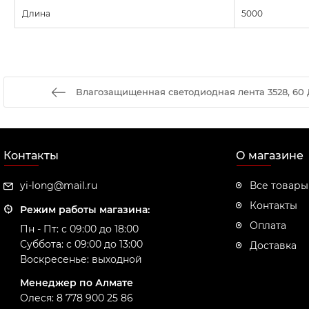
Длина
5000
Влагозащищенная светодиодная лента 3528, 60 Д
Контакты
О магазине
yi-long@mail.ru
Все товары
Контакты
Режим работы магазина:
Оплата
Пн - Пт: с 09:00 до 18:00
Суббота: с 09:00 до 13:00
Доставка
Воскресенье: выходной
Менеджер по Алмате
Олеся: 8 778 900 25 86