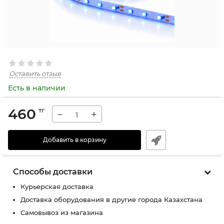
Оставить отзыв
Есть в наличии
460
тг
−
+
Добавить в корзину
Способы доставки
Курьерская доставка
Доставка оборудования в другие города Казахстана
Самовывоз из магазина