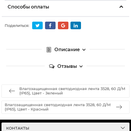
Способы оплаты
Поделиться:
Описание
Отзывы
Влагозащищенная светодиодная лента 3528, 60 Д/М
(IP65), Цвет - Зеленый
Влагозащищенная светодиодная лента 3528, 60 Д/М
(IP65), Цвет - Красный
КОНТАКТЫ