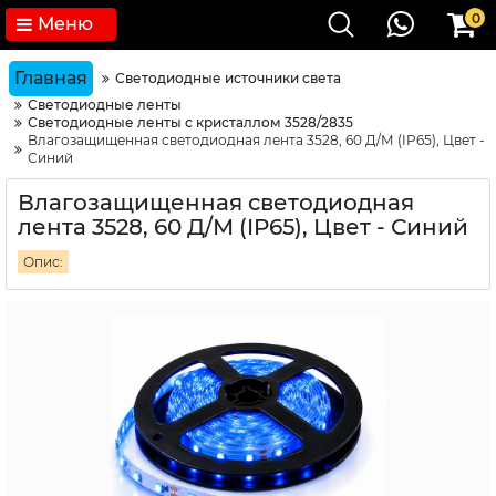
0
Меню
Главная
Светодиодные источники света
Светодиодные ленты
Светодиодные ленты с кристаллом 3528/2835
Влагозащищенная светодиодная лента 3528, 60 Д/М (IP65), Цвет -
Синий
Влагозащищенная светодиодная
лента 3528, 60 Д/М (IP65), Цвет - Синий
Опис: