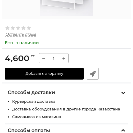
Оставить отзыв
Есть в наличии
4,600
тг
−
+
Добавить в корзину
Способы доставки
Курьерская доставка
Доставка оборудования в другие города Казахстана
Самовывоз из магазина
Способы оплаты