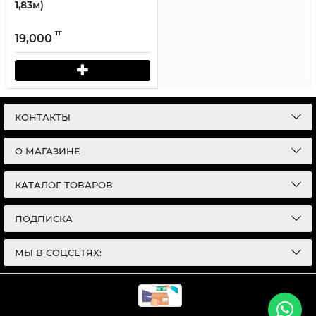
1,83м)
тг
19,000
КОНТАКТЫ
О МАГАЗИНЕ
КАТАЛОГ ТОВАРОВ
ПОДПИСКА
МЫ В СОЦСЕТЯХ: