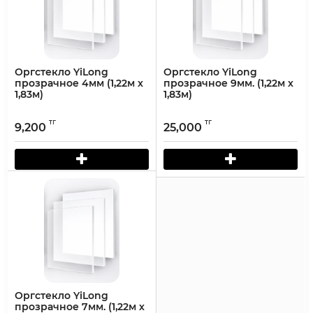
Оргстекло YiLong
Оргстекло YiLong
прозрачное 4мм (1,22м х
прозрачное 9мм. (1,22м х
1,83м)
1,83м)
тг
тг
9,200
25,000
Оргстекло YiLong
прозрачное 7мм. (1,22м х