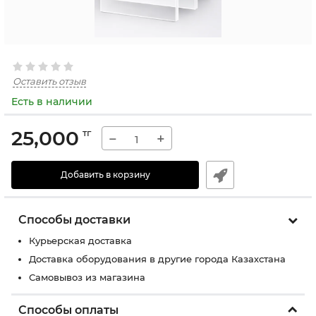
Оставить отзыв
Есть в наличии
25,000
тг
−
+
Добавить в корзину
Способы доставки
Курьерская доставка
Доставка оборудования в другие города Казахстана
Самовывоз из магазина
Способы оплаты