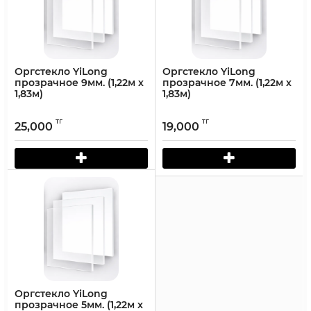
Оргстекло YiLong
Оргстекло YiLong
прозрачное 9мм. (1,22м х
прозрачное 7мм. (1,22м х
1,83м)
1,83м)
тг
тг
25,000
19,000
Оргстекло YiLong
прозрачное 5мм. (1,22м х