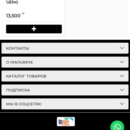
1,83м)
тг
13,500
КОНТАКТЫ
О МАГАЗИНЕ
КАТАЛОГ ТОВАРОВ
ПОДПИСКА
МЫ В СОЦСЕТЯХ: