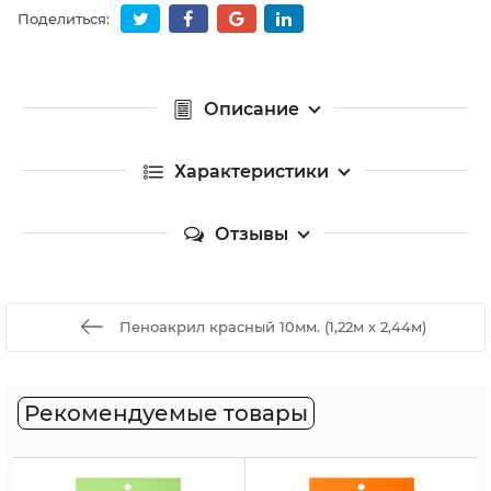
Поделиться:
Описание
Характеристики
Отзывы
Пеноакрил красный 10мм. (1,22м х 2,44м)
Рекомендуемые товары