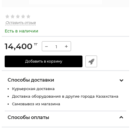
Оставить отзыв
Есть в наличии
14,400
тг
−
+
Добавить в корзину
Способы доставки
Курьерская доставка
Доставка оборудования в другие города Казахстана
Самовывоз из магазина
Способы оплаты